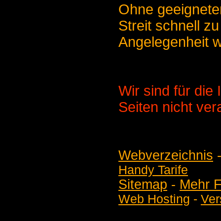
Ohne geeignete
Streit schnell zu
Angelegenheit 
Wir sind für die 
Seiten nicht ver
Webverzeichnis
Handy Tarife
Sitemap
-
Mehr F
Web Hosting
-
Ver