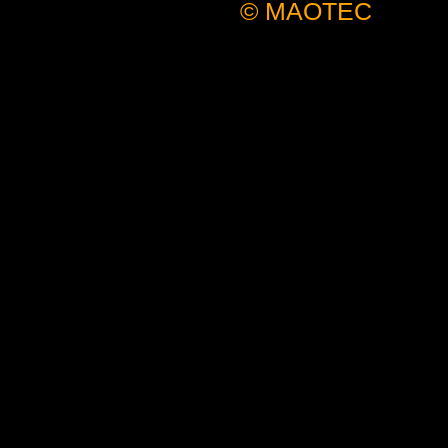
© MAOTEC